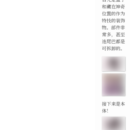
和藏在神奇
位置的作为
特技的装饰
物。部件非
常多，甚至
连尾巴都是
可拆卸的。
接下来是本
体！